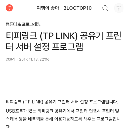
검색하기
여행이 좋아 - BLOGTOP10
티스토리
컴퓨터 & 프로그래밍
티피링크 (TP LINK) 공유기 프린
터 서버 설정 프로그램
얀웬리
2017. 11. 13. 22:06
티피링크 (TP LINK) 공유기 프린터 서버 설정 프로그램입니다.
USB포트가 있는 티피링크 공유기에서 프린터 연결시 프린터 및
스캐너 등을 네트웍을 통해 이용가능하도록 해주는 프로그램입니
다.