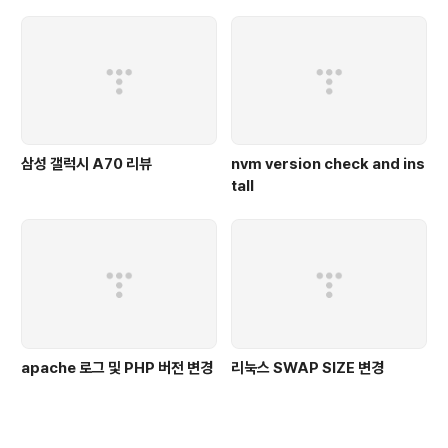
삼성 갤럭시 A70 리뷰
nvm version check and ins
tall
apache 로그 및 PHP 버전 변경
리눅스 SWAP SIZE 변경