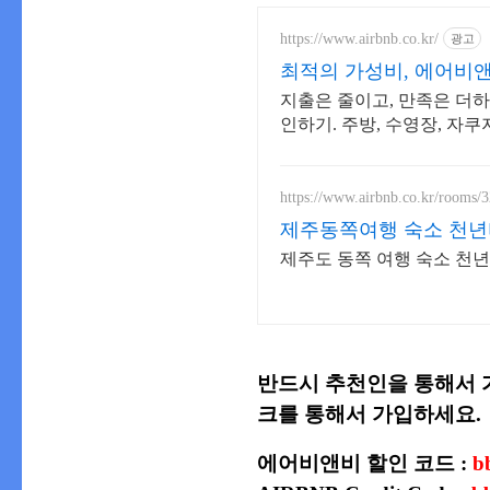
https://www.airbnb.co.kr/
광고
최적의 가성비, 에어비
지출은 줄이고, 만족은 더하
인하기. 주방, 수영장, 자쿠
를 예약하세요.
https://www.airbnb.co.kr/rooms/
제주동쪽여행 숙소 천년
제주도 동쪽 여행 숙소 천
반드시
추천인을 통해서 
크를 통해서 가입하세요.
에어비앤비 할인 코드 :
b