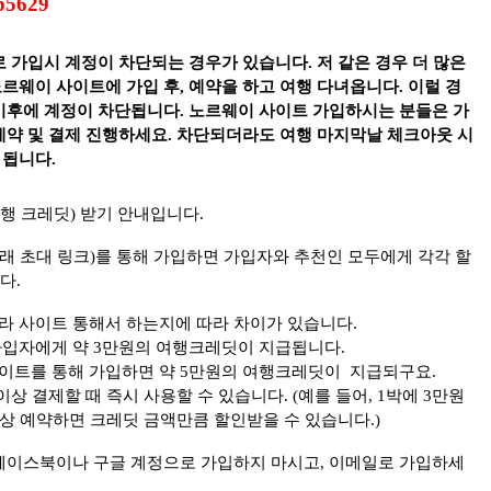
b5629
 가입시 계정이 차단되는 경우가 있습니다. 저 같은 경우 더 많은
르웨이 사이트에 가입 후, 예약을 하고 여행 다녀옵니다. 이럴 경
 이후에 계정이 차단됩니다. 노르웨이 사이트 가입하시는 분들은 가
 예약 및 결제 진행하세요. 차단되더라도 여행 마지막날 체크아웃 시
 됩니다.
(여행 크레딧) 받기 안내입니다.
래 초대 링크)를 통해 가입하면 가입자와 추천인 모두에게 각각 할
다.
라 사이트 통해서 하는지에 따라 차이가 있습니다.
가입자에게 약 3만원의 여행크레딧이 지급됩니다.
이트를 통해 가입하면 약 5만원의 여행크레딧이 지급되구요.
상 결제할 때 즉시 사용할 수 있습니다. (예를 들어, 1박에 3만원
이상 예약하면 크레딧 금액만큼 할인받을 수 있습니다.)
 페이스북이나 구글 계정으로 가입하지 마시고, 이메일로 가입하세