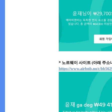
* 노르웨이 사이트 (아래 주소
https://www.airbnb.no/c/bb562