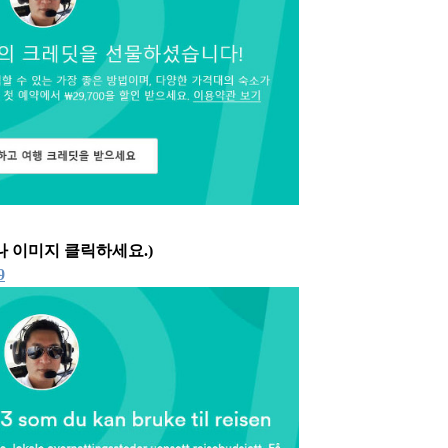
나 이미지 클릭하세요.)
9