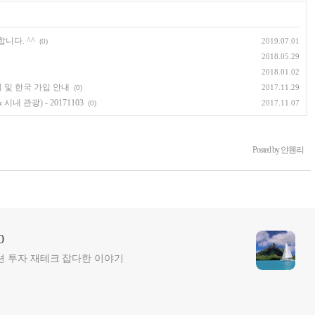
니다. ^^
2019.07.01
(0)
2018.05.29
2018.01.02
이 및 한국 가입 안내
2017.11.29
(0)
 관광) - 20171103
2017.11.07
(0)
Posted by 얀웬리
0
션 투자 재테크 잡다한 이야기