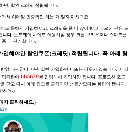
하면, 할인 크레딧 적립됩니다.
어가서 이메일 인증확인 하는 거 잊지 마시구요.
이트 통해서 가입하시고, 크레딧을 좀 더 많이 받고 싶으신 분은 노
됩니다. 노르웨이 사이트 이용하실 경우 크롬 브라우저나 스마트폰
 좀 더 편리합니다.
가입해야만 할인쿠폰(크레딧) 적립됩니다. 꼭
아래 링
받았다는 창이 아닌, 일반 가입화면이 뜨는 경우가 있습니다. 이 경
bb5629
드 입력란에
를 입력해서 가입하면 됩니다.
프로모션 코드
을 닫고 다시 아래 링크를 클릭하면 선물받았다는 화면이 뜹니다.
하세요.)
미지 클릭하세요.)
5629