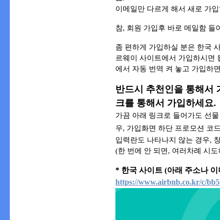
이메일만 다르게 해서 새로 가입
참, 회원 가입후 바로 메일함 들
좀 편하게 가입하실 분은 한국 사
르웨이 사이트에서 가입하시면 
에서 자동 번역 켜 놓고 가입하면
반드시
추천인을 통해서 
크를 통해서 가입하세요.
가끔 아래 링크로 들어가도 선물 
우, 가입화면 하단
프로모션 코
입력란도 나타나지 않는 경우,
창
(한 번에 안 되면, 여러차례 시도
* 한국 사이트
(아래 주소나 이
https://www.airbnb.co.kr/c/bb